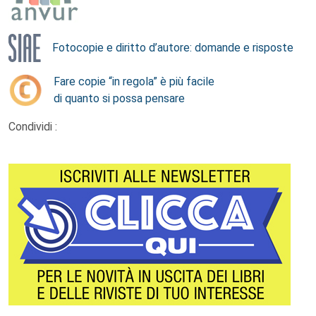
Fotocopie e diritto d’autore: domande e risposte
Fare copie “in regola” è più facile
di quanto si possa pensare
Condividi :