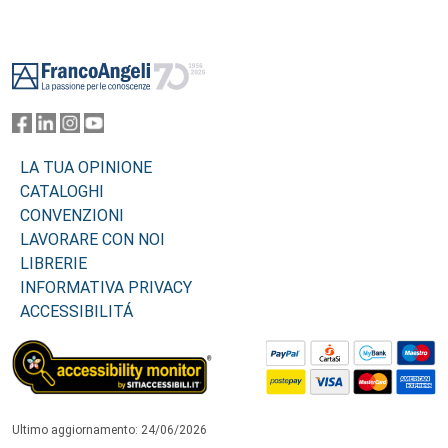
Footer
LA TUA OPINIONE
CATALOGHI
CONVENZIONI
LAVORARE CON NOI
LIBRERIE
INFORMATIVA PRIVACY
ACCESSIBILITÁ
Ultimo aggiornamento: 24/06/2026