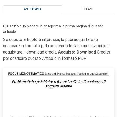
ANTEPRIMA
CITAMI
Qui sotto puoi vedere in anteprima la prima pagina di questo
articolo.
Se questo articolo ti interessa, lo puoi acquistare (e
scaricare in formato pdf) seguendo le facili indicazioni per
acquistare il download credit.
Acquista Download
Credits
per scaricare questo Articolo in formato PDF