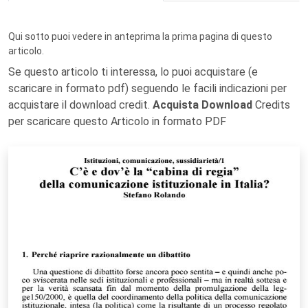
Qui sotto puoi vedere in anteprima la prima pagina di questo
articolo.
Se questo articolo ti interessa, lo puoi acquistare (e
scaricare in formato pdf) seguendo le facili indicazioni per
acquistare il download credit.
Acquista Download
Credits
per scaricare questo Articolo in formato PDF