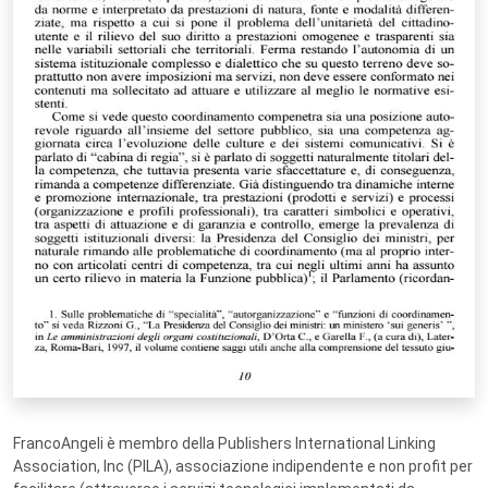
FrancoAngeli è membro della Publishers International Linking
Association, Inc (PILA), associazione indipendente e non profit per