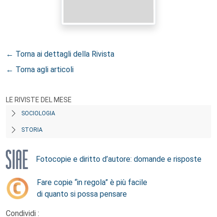
← Torna ai dettagli della Rivista
← Torna agli articoli
LE RIVISTE DEL MESE
SOCIOLOGIA
STORIA
Fotocopie e diritto d’autore: domande e risposte
Fare copie “in regola” è più facile
di quanto si possa pensare
Condividi :