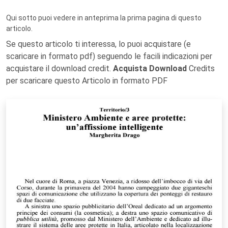
Qui sotto puoi vedere in anteprima la prima pagina di questo
articolo.
Se questo articolo ti interessa, lo puoi acquistare (e
scaricare in formato pdf) seguendo le facili indicazioni per
acquistare il download credit.
Acquista Download
Credits
per scaricare questo Articolo in formato PDF