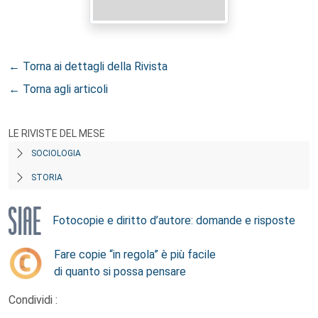
← Torna ai dettagli della Rivista
← Torna agli articoli
LE RIVISTE DEL MESE
SOCIOLOGIA
STORIA
Fotocopie e diritto d’autore: domande e risposte
Fare copie “in regola” è più facile
di quanto si possa pensare
Condividi :