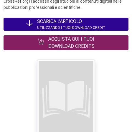
CrossRef.org) l’accesso degli studiosi ai contenuti digitali nelle
pubblicazioni professionali e scientifiche.
SCARICA L'ARTICOLO
UTILIZZANDO I TUOI DOWNLOAD CREDIT
ACQUISTA QUI I TUOI
DOWNLOAD CREDITS