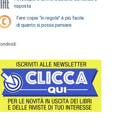
risposte
Fare copie “in regola” è più facile
di quanto si possa pensare
ondividi :