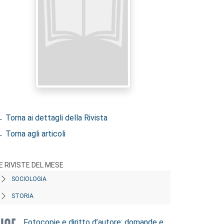
 Torna ai dettagli della Rivista
 Torna agli articoli
E RIVISTE DEL MESE
SOCIOLOGIA
STORIA
Fotocopie e diritto d’autore: domande e