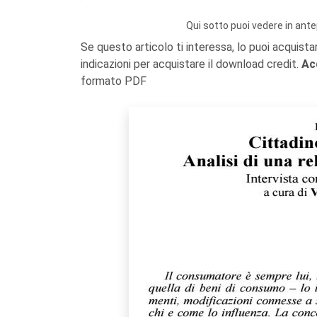
Qui sotto puoi vedere in ante
Se questo articolo ti interessa, lo puoi acquista
indicazioni per acquistare il download credit.
Ac
formato PDF