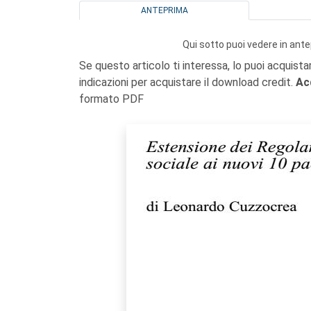
ANTEPRIMA
Qui sotto puoi vedere in ante
Se questo articolo ti interessa, lo puoi acquista
indicazioni per acquistare il download credit.
Ac
formato PDF