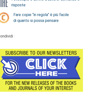
risposte
Fare copie “in regola” è più facile
di quanto si possa pensare
ondividi :