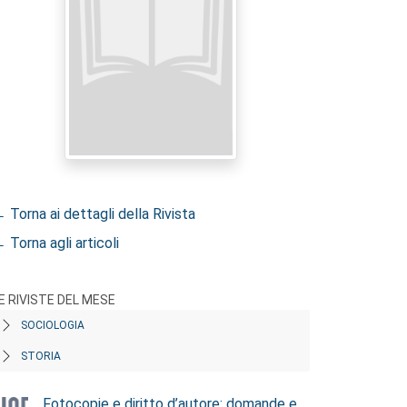
 Torna ai dettagli della Rivista
 Torna agli articoli
E RIVISTE DEL MESE
SOCIOLOGIA
STORIA
Fotocopie e diritto d’autore: domande e