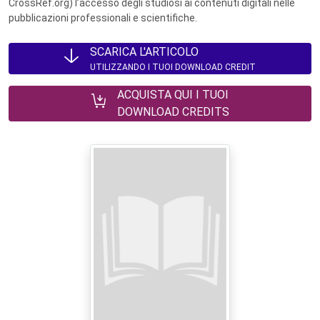
CrossRef.org) l’accesso degli studiosi ai contenuti digitali nelle
pubblicazioni professionali e scientifiche.
SCARICA L'ARTICOLO
UTILIZZANDO I TUOI DOWNLOAD CREDIT
ACQUISTA QUI I TUOI
DOWNLOAD CREDITS