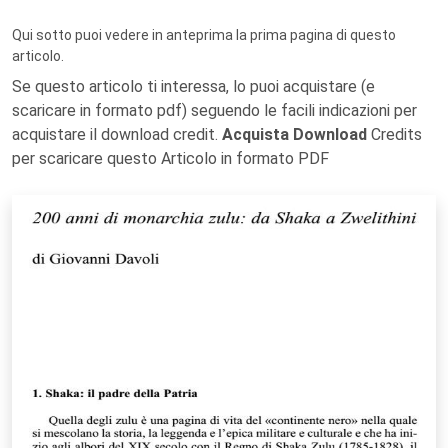
Qui sotto puoi vedere in anteprima la prima pagina di questo
articolo.
Se questo articolo ti interessa, lo puoi acquistare (e
scaricare in formato pdf) seguendo le facili indicazioni per
acquistare il download credit.
Acquista Download
Credits
per scaricare questo Articolo in formato PDF