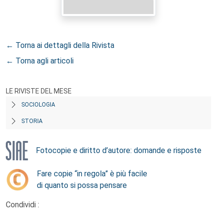
← Torna ai dettagli della Rivista
← Torna agli articoli
LE RIVISTE DEL MESE
SOCIOLOGIA
STORIA
Fotocopie e diritto d’autore: domande e risposte
Fare copie “in regola” è più facile
di quanto si possa pensare
Condividi :