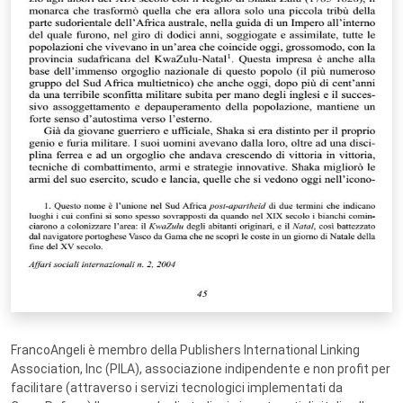
FrancoAngeli è membro della Publishers International Linking
Association, Inc (PILA), associazione indipendente e non profit per
facilitare (attraverso i servizi tecnologici implementati da