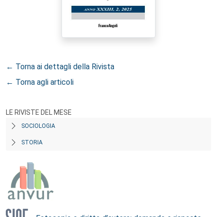
← Torna ai dettagli della Rivista
← Torna agli articoli
LE RIVISTE DEL MESE
SOCIOLOGIA
STORIA