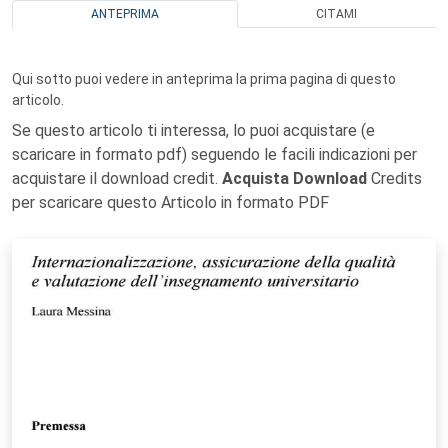
ANTEPRIMA
CITAMI
Qui sotto puoi vedere in anteprima la prima pagina di questo
articolo.
Se questo articolo ti interessa, lo puoi acquistare (e
scaricare in formato pdf) seguendo le facili indicazioni per
acquistare il download credit.
Acquista Download
Credits
per scaricare questo Articolo in formato PDF