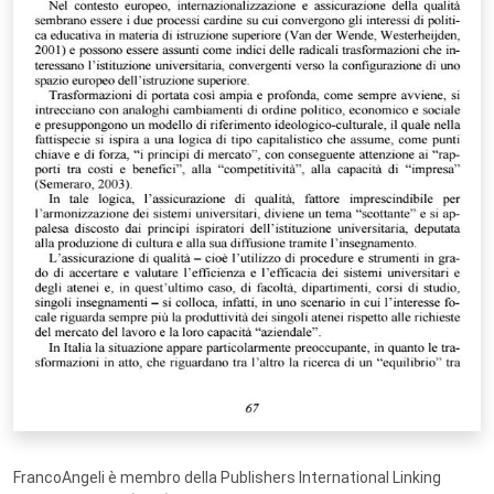
FrancoAngeli è membro della Publishers International Linking