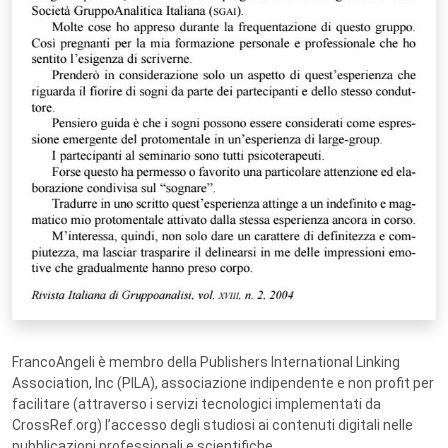
FrancoAngeli è membro della Publishers International Linking
Association, Inc (PILA), associazione indipendente e non profit per
facilitare (attraverso i servizi tecnologici implementati da
CrossRef.org) l’accesso degli studiosi ai contenuti digitali nelle
pubblicazioni professionali e scientifiche.