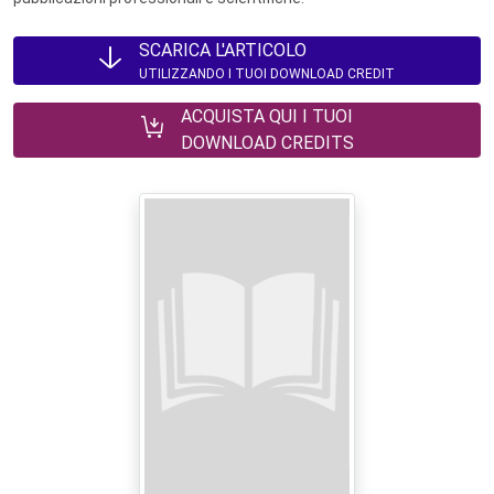
SCARICA L'ARTICOLO
UTILIZZANDO I TUOI DOWNLOAD CREDIT
ACQUISTA QUI I TUOI
DOWNLOAD CREDITS