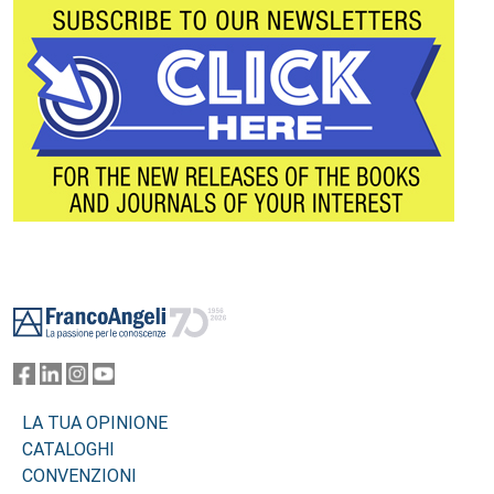
Footer
LA TUA OPINIONE
CATALOGHI
CONVENZIONI