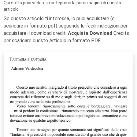
Qui sotto puoi vedere in anteprima la prima pagina di questo
articolo.
Se questo articolo ti interessa, lo puoi acquistare (e
scaricare in formato pdf) seguendo le facili indicazioni per
acquistare il download credit.
Acquista Download
Credits
per scaricare questo Articolo in formato PDF