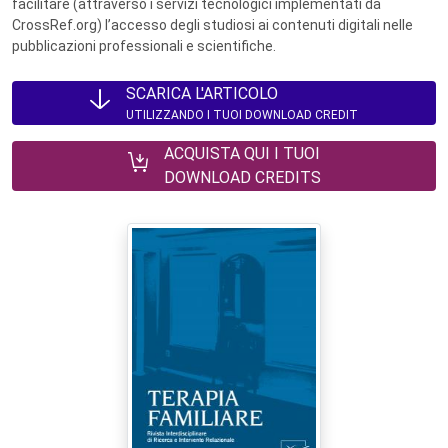
facilitare (attraverso i servizi tecnologici implementati da
CrossRef.org) l’accesso degli studiosi ai contenuti digitali nelle
pubblicazioni professionali e scientifiche.
SCARICA L'ARTICOLO
UTILIZZANDO I TUOI DOWNLOAD CREDIT
ACQUISTA QUI I TUOI
DOWNLOAD CREDITS