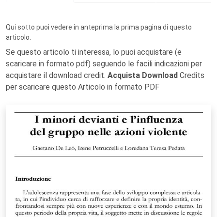
Qui sotto puoi vedere in anteprima la prima pagina di questo
articolo.
Se questo articolo ti interessa, lo puoi acquistare (e
scaricare in formato pdf) seguendo le facili indicazioni per
acquistare il download credit.
Acquista Download
Credits
per scaricare questo Articolo in formato PDF