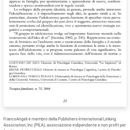
FrancoAngeli è membro della Publishers International Linking
Association, Inc (PILA), associazione indipendente e non profit per