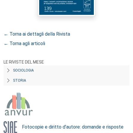
← Torna ai dettagli della Rivista
← Torna agli articoli
LE RIVISTE DEL MESE
SOCIOLOGIA
STORIA
Fotocopie e diritto d’autore: domande e risposte