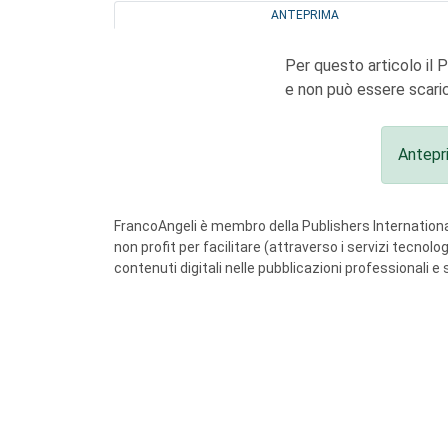
ANTEPRIMA
Per questo articolo il 
e non può essere scaric
Antepr
FrancoAngeli è membro della Publishers International
non profit per facilitare (attraverso i servizi tecnol
contenuti digitali nelle pubblicazioni professionali e 