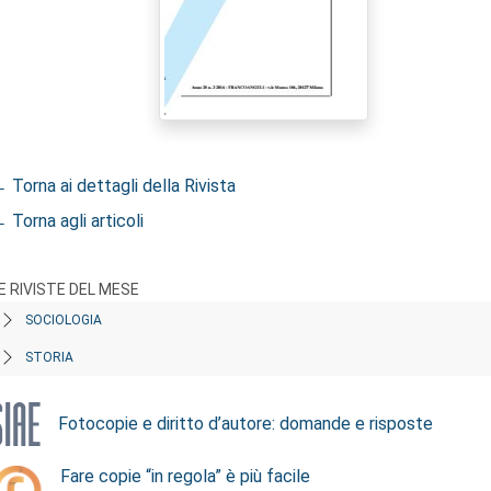
 Torna ai dettagli della Rivista
 Torna agli articoli
E RIVISTE DEL MESE
SOCIOLOGIA
STORIA
Fotocopie e diritto d’autore: domande e risposte
Fare copie “in regola” è più facile