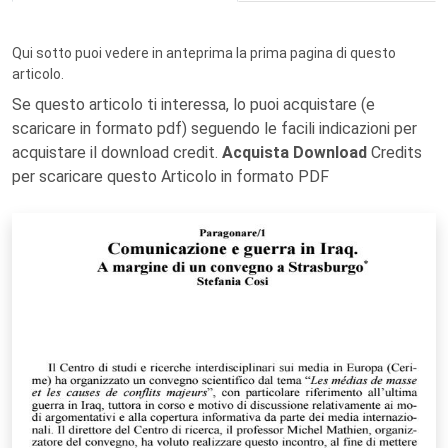
Qui sotto puoi vedere in anteprima la prima pagina di questo
articolo.
Se questo articolo ti interessa, lo puoi acquistare (e
scaricare in formato pdf) seguendo le facili indicazioni per
acquistare il download credit.
Acquista Download
Credits
per scaricare questo Articolo in formato PDF