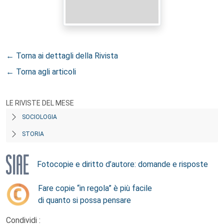
← Torna ai dettagli della Rivista
← Torna agli articoli
LE RIVISTE DEL MESE
SOCIOLOGIA
STORIA
Fotocopie e diritto d’autore: domande e risposte
Fare copie “in regola” è più facile
di quanto si possa pensare
Condividi :