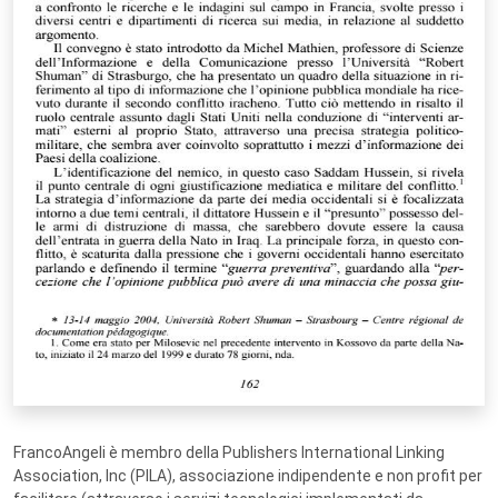
FrancoAngeli è membro della Publishers International Linking
Association, Inc (PILA), associazione indipendente e non profit per