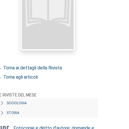
 Torna ai dettagli della Rivista
 Torna agli articoli
E RIVISTE DEL MESE
SOCIOLOGIA
STORIA
Fotocopie e diritto d’autore: domande e