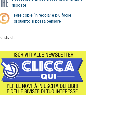
risposte
Fare copie “in regola” è più facile
di quanto si possa pensare
ondividi :