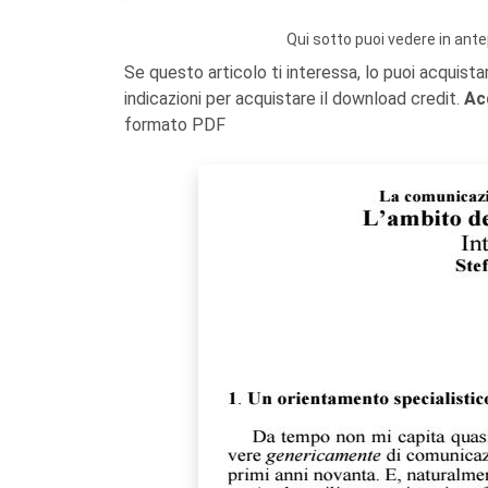
Qui sotto puoi vedere in ante
Se questo articolo ti interessa, lo puoi acquista
indicazioni per acquistare il download credit.
Ac
formato PDF