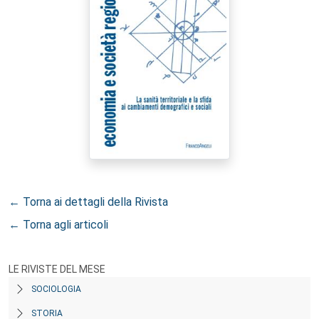
← Torna ai dettagli della Rivista
← Torna agli articoli
LE RIVISTE DEL MESE
SOCIOLOGIA
STORIA