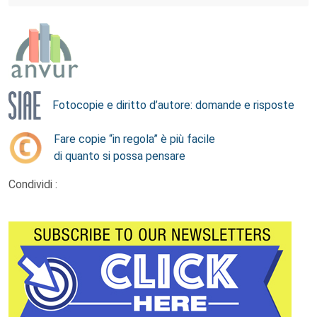
Fotocopie e diritto d’autore: domande e risposte
Fare copie “in regola” è più facile
di quanto si possa pensare
Condividi :