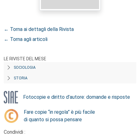
← Torna ai dettagli della Rivista
← Torna agli articoli
LE RIVISTE DEL MESE
SOCIOLOGIA
STORIA
Fotocopie e diritto d’autore: domande e risposte
Fare copie “in regola” è più facile
di quanto si possa pensare
Condividi :