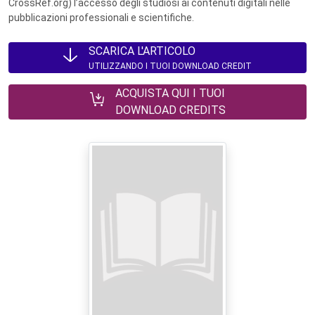
CrossRef.org) l’accesso degli studiosi ai contenuti digitali nelle
pubblicazioni professionali e scientifiche.
SCARICA L'ARTICOLO
UTILIZZANDO I TUOI DOWNLOAD CREDIT
ACQUISTA QUI I TUOI
DOWNLOAD CREDITS