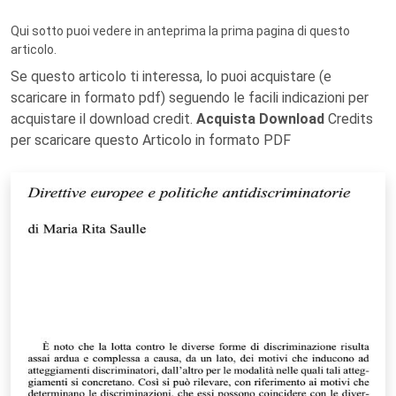
Qui sotto puoi vedere in anteprima la prima pagina di questo
articolo.
Se questo articolo ti interessa, lo puoi acquistare (e
scaricare in formato pdf) seguendo le facili indicazioni per
acquistare il download credit.
Acquista Download
Credits
per scaricare questo Articolo in formato PDF