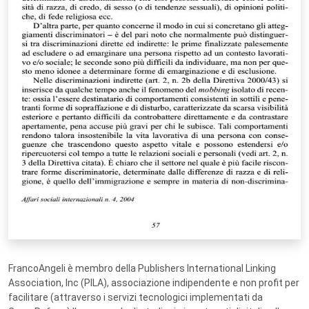
FrancoAngeli è membro della Publishers International Linking
Association, Inc (PILA), associazione indipendente e non profit per
facilitare (attraverso i servizi tecnologici implementati da