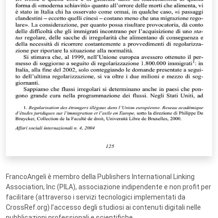
FrancoAngeli è membro della Publishers International Linking
Association, Inc (PILA), associazione indipendente e non profit per
facilitare (attraverso i servizi tecnologici implementati da
CrossRef.org) l’accesso degli studiosi ai contenuti digitali nelle
pubblicazioni professionali e scientifiche.