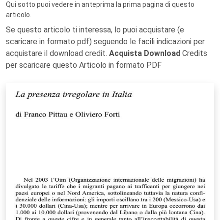
Qui sotto puoi vedere in anteprima la prima pagina di questo
articolo.
Se questo articolo ti interessa, lo puoi acquistare (e
scaricare in formato pdf) seguendo le facili indicazioni per
acquistare il download credit.
Acquista Download
Credits
per scaricare questo Articolo in formato PDF