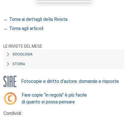
← Torna ai dettagli della Rivista
← Torna agli articoli
LE RIVISTE DEL MESE
SOCIOLOGIA
STORIA
Fotocopie e diritto d’autore: domande e risposte
Fare copie “in regola” è più facile
di quanto si possa pensare
Condividi :