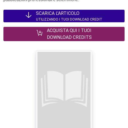
SCARICA L'ARTICOLO
UTILIZZANDO I TUOI DOWNLOAD CREDIT
ACQUISTA QUI I TUOI
DOWNLOAD CREDITS