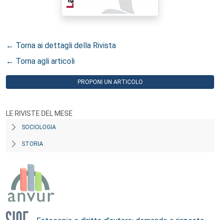
← Torna ai dettagli della Rivista
← Torna agli articoli
PROPONI UN ARTICOLO
LE RIVISTE DEL MESE
SOCIOLOGIA
STORIA