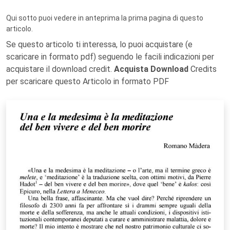
Qui sotto puoi vedere in anteprima la prima pagina di questo
articolo.
Se questo articolo ti interessa, lo puoi acquistare (e
scaricare in formato pdf) seguendo le facili indicazioni per
acquistare il download credit.
Acquista Download
Credits
per scaricare questo Articolo in formato PDF