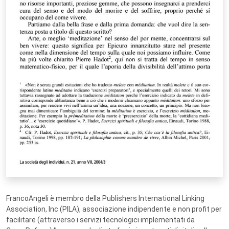
FrancoAngeli è membro della Publishers International Linking
Association, Inc (PILA), associazione indipendente e non profit per
facilitare (attraverso i servizi tecnologici implementati da