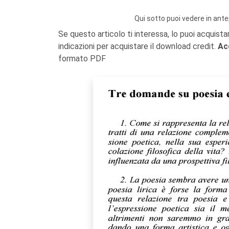
Qui sotto puoi vedere in ante
Se questo articolo ti interessa, lo puoi acquista
indicazioni per acquistare il download credit.
Ac
formato PDF