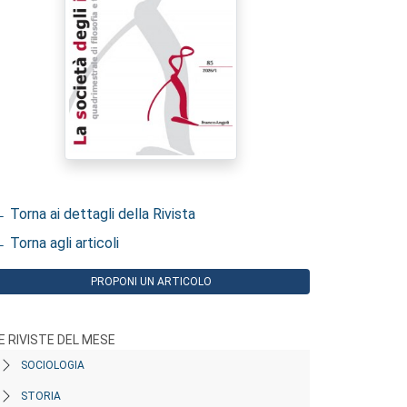
 Torna ai dettagli della Rivista
 Torna agli articoli
PROPONI UN ARTICOLO
E RIVISTE DEL MESE
SOCIOLOGIA
STORIA