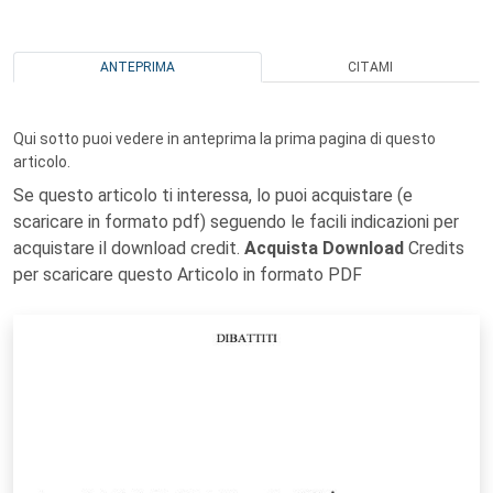
ANTEPRIMA
CITAMI
Qui sotto puoi vedere in anteprima la prima pagina di questo
articolo.
Se questo articolo ti interessa, lo puoi acquistare (e
scaricare in formato pdf) seguendo le facili indicazioni per
acquistare il download credit.
Acquista Download
Credits
per scaricare questo Articolo in formato PDF