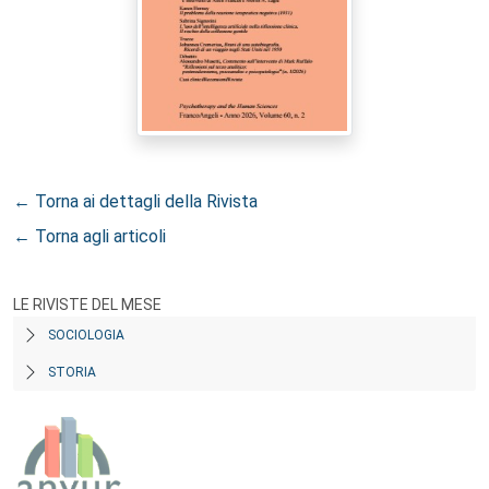
← Torna ai dettagli della Rivista
← Torna agli articoli
LE RIVISTE DEL MESE
SOCIOLOGIA
STORIA