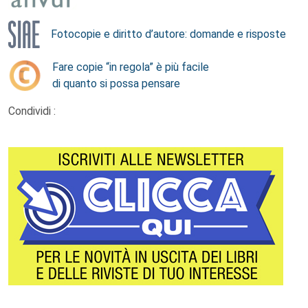
Fotocopie e diritto d’autore: domande e risposte
Fare copie “in regola” è più facile
di quanto si possa pensare
Condividi :