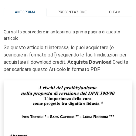
ANTEPRIMA
PRESENTAZIONE
CITAMI
Qui sotto puoi vedere in anteprima la prima pagina di questo
articolo.
Se questo articolo ti interessa, lo puoi acquistare (e
scaricare in formato pdf) seguendo le facili indicazioni per
acquistare il download credit.
Acquista Download
Credits
per scaricare questo Articolo in formato PDF