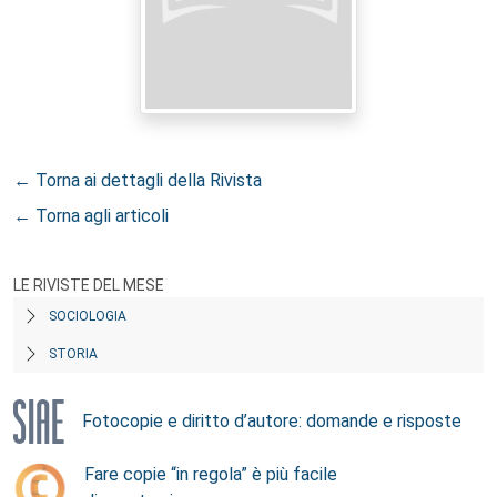
← Torna ai dettagli della Rivista
← Torna agli articoli
LE RIVISTE DEL MESE
SOCIOLOGIA
STORIA
Fotocopie e diritto d’autore: domande e risposte
Fare copie “in regola” è più facile