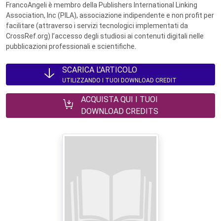
FrancoAngeli è membro della Publishers International Linking
Association, Inc (PILA), associazione indipendente e non profit per
facilitare (attraverso i servizi tecnologici implementati da
CrossRef.org) l’accesso degli studiosi ai contenuti digitali nelle
pubblicazioni professionali e scientifiche.
SCARICA L'ARTICOLO
UTILIZZANDO I TUOI DOWNLOAD CREDIT
ACQUISTA QUI I TUOI
DOWNLOAD CREDITS