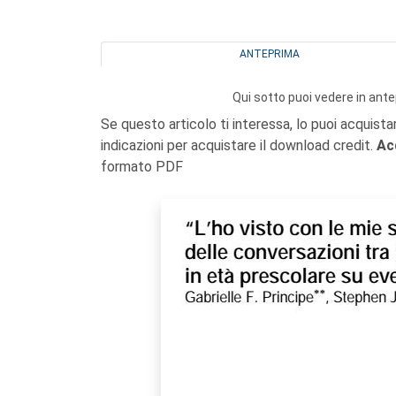
ANTEPRIMA
Qui sotto puoi vedere in ante
Se questo articolo ti interessa, lo puoi acquista
indicazioni per acquistare il download credit.
Ac
formato PDF