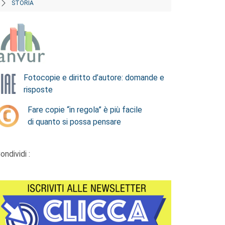
STORIA
Fotocopie e diritto d’autore: domande e
risposte
Fare copie “in regola” è più facile
di quanto si possa pensare
ondividi :