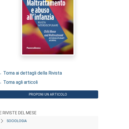
 Torna ai dettagli della Rivista
 Torna agli articoli
PROPONI UN ARTICOLO
E RIVISTE DEL MESE
SOCIOLOGIA