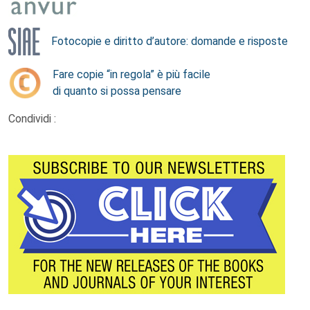
Fotocopie e diritto d’autore: domande e risposte
Fare copie “in regola” è più facile
di quanto si possa pensare
Condividi :