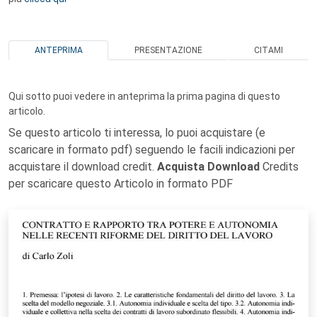
ANTEPRIMA
PRESENTAZIONE
CITAMI
Qui sotto puoi vedere in anteprima la prima pagina di questo
articolo.
Se questo articolo ti interessa, lo puoi acquistare (e
scaricare in formato pdf) seguendo le facili indicazioni per
acquistare il download credit.
Acquista Download
Credits
per scaricare questo Articolo in formato PDF