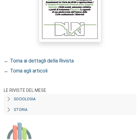
← Torna ai dettagli della Rivista
← Torna agli articoli
LE RIVISTE DEL MESE
SOCIOLOGIA
STORIA