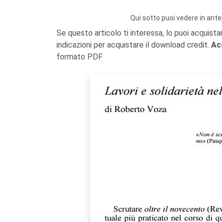
Qui sotto puoi vedere in ante
Se questo articolo ti interessa, lo puoi acquista
indicazioni per acquistare il download credit.
Ac
formato PDF