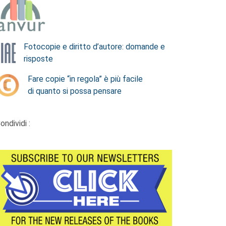
Fotocopie e diritto d’autore: domande e
risposte
Fare copie “in regola” è più facile
di quanto si possa pensare
ondividi :