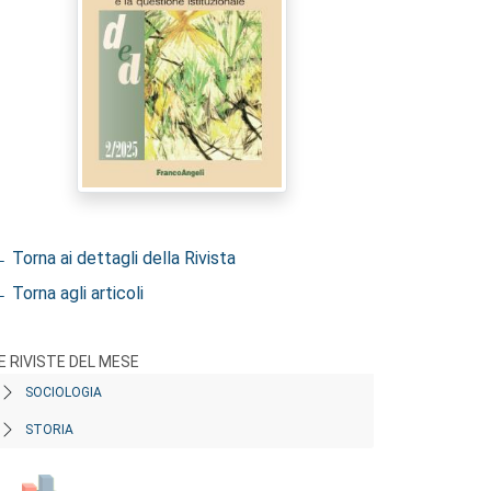
 Torna ai dettagli della Rivista
 Torna agli articoli
E RIVISTE DEL MESE
SOCIOLOGIA
STORIA