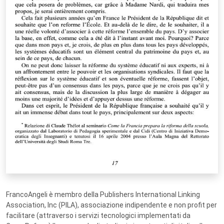
FrancoAngeli è membro della Publishers International Linking
Association, Inc (PILA), associazione indipendente e non profit per
facilitare (attraverso i servizi tecnologici implementati da