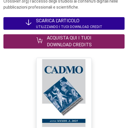
CrossRef.org) l’accesso degli studiosi ai contenuti digitali nelle
pubblicazioni professionali e scientifiche.
SCARICA L'ARTICOLO
UTILIZZANDO I TUOI DOWNLOAD CREDIT
ACQUISTA QUI I TUOI
DOWNLOAD CREDITS