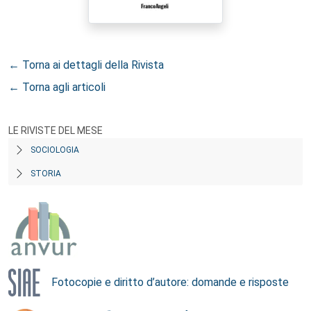
← Torna ai dettagli della Rivista
← Torna agli articoli
LE RIVISTE DEL MESE
SOCIOLOGIA
STORIA
Fotocopie e diritto d’autore: domande e risposte