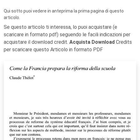
Qui sotto puoi vedere in anteprima la prima pagina di questo
articolo.
Se questo articolo ti interessa, lo puoi acquistare (e
scaricare in formato pdf) seguendo le facili indicazioni per
acquistare il download credit.
Acquista Download
Credits
per scaricare questo Articolo in formato PDF