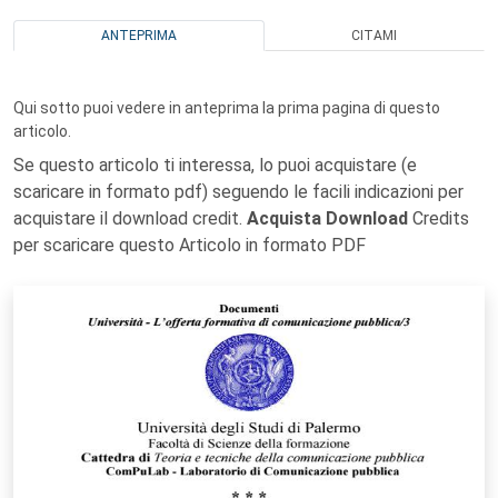
ANTEPRIMA
CITAMI
Qui sotto puoi vedere in anteprima la prima pagina di questo
articolo.
Se questo articolo ti interessa, lo puoi acquistare (e
scaricare in formato pdf) seguendo le facili indicazioni per
acquistare il download credit.
Acquista Download
Credits
per scaricare questo Articolo in formato PDF