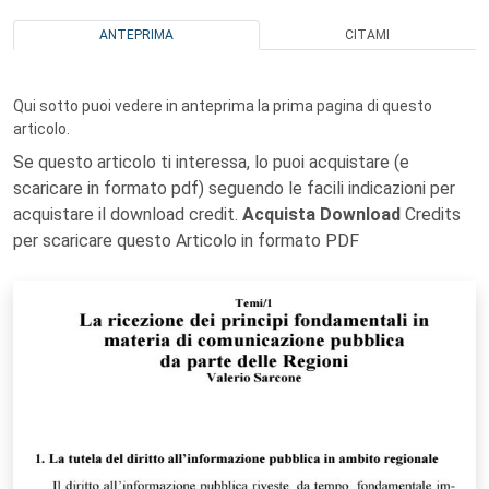
ANTEPRIMA
CITAMI
Qui sotto puoi vedere in anteprima la prima pagina di questo
articolo.
Se questo articolo ti interessa, lo puoi acquistare (e
scaricare in formato pdf) seguendo le facili indicazioni per
acquistare il download credit.
Acquista Download
Credits
per scaricare questo Articolo in formato PDF