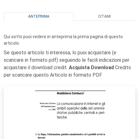
ANTEPRIMA
CITAMI
Qui sotto puoi vedere in anteprima la prima pagina di questo
articolo.
Se questo articolo ti interessa, lo puoi acquistare (e
scaricare in formato pdf) seguendo le facili indicazioni per
acquistare il download credit.
Acquista Download
Credits
per scaricare questo Articolo in formato PDF