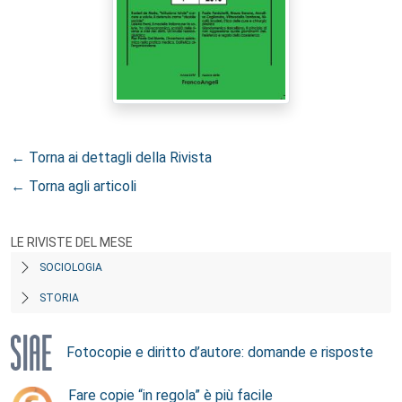
← Torna ai dettagli della Rivista
← Torna agli articoli
LE RIVISTE DEL MESE
SOCIOLOGIA
STORIA
Fotocopie e diritto d’autore: domande e risposte
Fare copie “in regola” è più facile