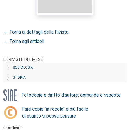
← Torna ai dettagli della Rivista
← Torna agli articoli
LE RIVISTE DEL MESE
SOCIOLOGIA
STORIA
Fotocopie e diritto d’autore: domande e risposte
Fare copie “in regola” è più facile
di quanto si possa pensare
Condividi :