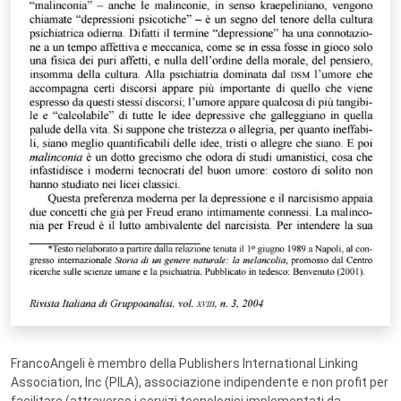
FrancoAngeli è membro della Publishers International Linking
Association, Inc (PILA), associazione indipendente e non profit per