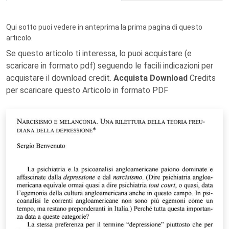
Qui sotto puoi vedere in anteprima la prima pagina di questo
articolo.
Se questo articolo ti interessa, lo puoi acquistare (e
scaricare in formato pdf) seguendo le facili indicazioni per
acquistare il download credit.
Acquista Download
Credits
per scaricare questo Articolo in formato PDF