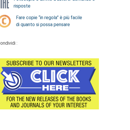
risposte
Fare copie “in regola” è più facile
di quanto si possa pensare
ondividi :