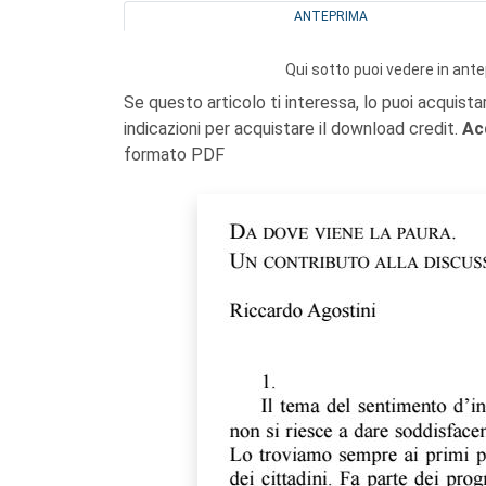
ANTEPRIMA
Qui sotto puoi vedere in ante
Se questo articolo ti interessa, lo puoi acquista
indicazioni per acquistare il download credit.
Ac
formato PDF