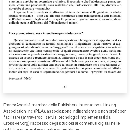
FrancoAngeli è membro della Publishers International Linking
Association, Inc (PILA), associazione indipendente e non profit per
facilitare (attraverso i servizi tecnologici implementati da
CrossRef.org) l’accesso degli studiosi ai contenuti digitali nelle
pubblicazioni professionali e scientifiche.