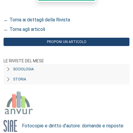
← Torna ai dettagli della Rivista
← Torna agli articoli
PROPONI UN ARTICOLO
LE RIVISTE DEL MESE
SOCIOLOGIA
STORIA
Fotocopie e diritto d’autore: domande e risposte