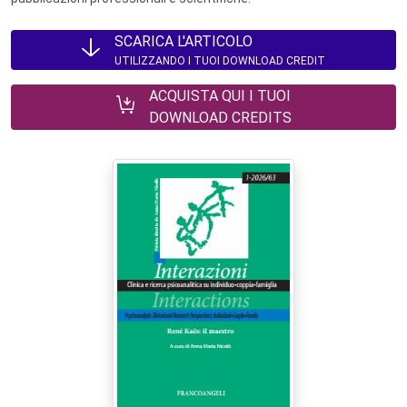
SCARICA L'ARTICOLO
UTILIZZANDO I TUOI DOWNLOAD CREDIT
ACQUISTA QUI I TUOI
DOWNLOAD CREDITS