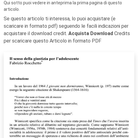
Qui sotto puoi vedere in anteprima la prima pagina di questo
articolo.
Se questo articolo ti interessa, lo puoi acquistare (e
scaricare in formato pdf) seguendo le facili indicazioni per
acquistare il download credit.
Acquista Download
Credits
per scaricare questo Articolo in formato PDF