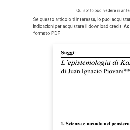
Qui sotto puoi vedere in ante
Se questo articolo ti interessa, lo puoi acquista
indicazioni per acquistare il download credit.
Ac
formato PDF