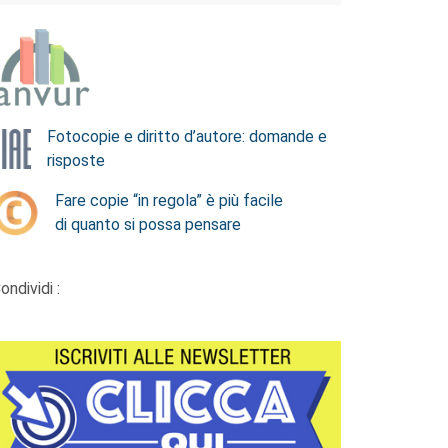
Fotocopie e diritto d’autore: domande e
risposte
Fare copie “in regola” è più facile
di quanto si possa pensare
ondividi :