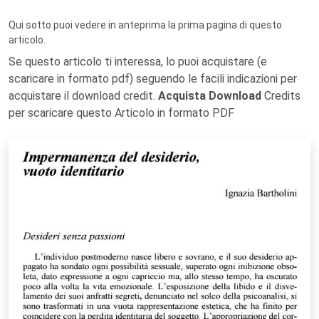
Qui sotto puoi vedere in anteprima la prima pagina di questo
articolo.
Se questo articolo ti interessa, lo puoi acquistare (e
scaricare in formato pdf) seguendo le facili indicazioni per
acquistare il download credit.
Acquista Download
Credits
per scaricare questo Articolo in formato PDF