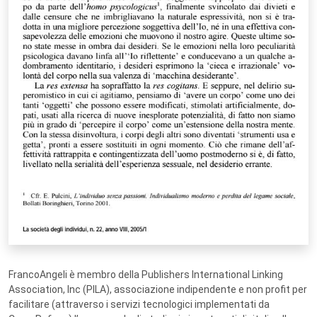
FrancoAngeli è membro della Publishers International Linking
Association, Inc (PILA), associazione indipendente e non profit per
facilitare (attraverso i servizi tecnologici implementati da