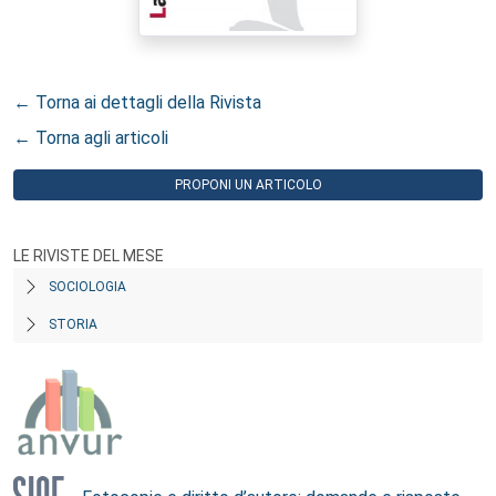
← Torna ai dettagli della Rivista
← Torna agli articoli
PROPONI UN ARTICOLO
LE RIVISTE DEL MESE
SOCIOLOGIA
STORIA