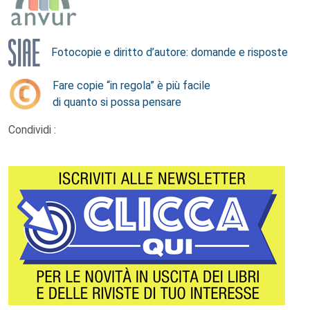
Fotocopie e diritto d’autore: domande e risposte
Fare copie “in regola” è più facile
di quanto si possa pensare
Condividi :