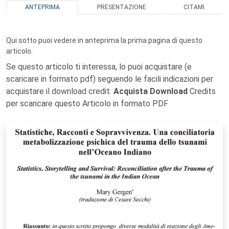
ANTEPRIMA
PRESENTAZIONE
CITAMI
Qui sotto puoi vedere in anteprima la prima pagina di questo
articolo.
Se questo articolo ti interessa, lo puoi acquistare (e
scaricare in formato pdf) seguendo le facili indicazioni per
acquistare il download credit.
Acquista Download
Credits
per scaricare questo Articolo in formato PDF