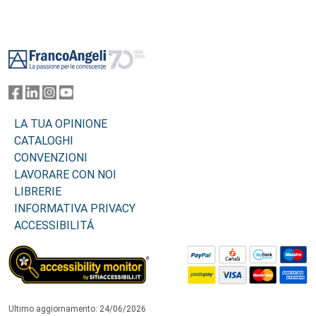
Footer
LA TUA OPINIONE
CATALOGHI
CONVENZIONI
LAVORARE CON NOI
LIBRERIE
INFORMATIVA PRIVACY
ACCESSIBILITÁ
Ultimo aggiornamento: 24/06/2026