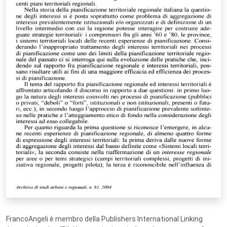
FrancoAngeli è membro della Publishers International Linking