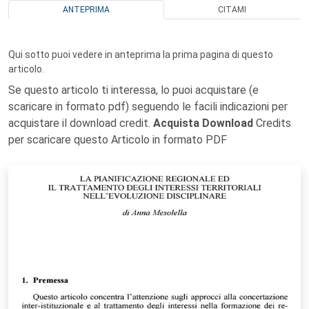
ANTEPRIMA
CITAMI
Qui sotto puoi vedere in anteprima la prima pagina di questo
articolo.
Se questo articolo ti interessa, lo puoi acquistare (e
scaricare in formato pdf) seguendo le facili indicazioni per
acquistare il download credit.
Acquista Download
Credits
per scaricare questo Articolo in formato PDF