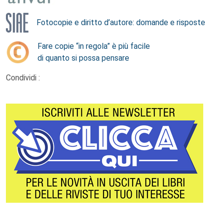
Fotocopie e diritto d’autore: domande e risposte
Fare copie “in regola” è più facile
di quanto si possa pensare
Condividi :