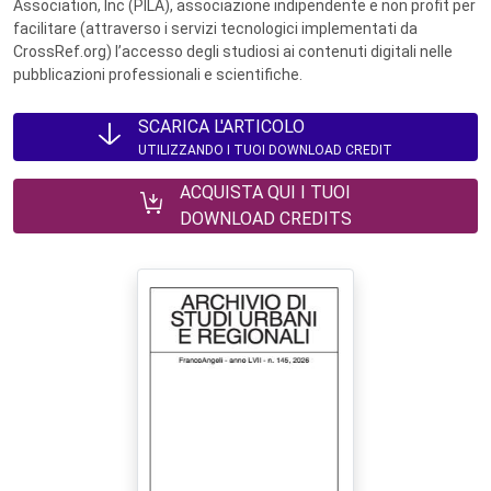
Association, Inc (PILA), associazione indipendente e non profit per
facilitare (attraverso i servizi tecnologici implementati da
CrossRef.org) l’accesso degli studiosi ai contenuti digitali nelle
pubblicazioni professionali e scientifiche.
SCARICA L'ARTICOLO
UTILIZZANDO I TUOI DOWNLOAD CREDIT
ACQUISTA QUI I TUOI
DOWNLOAD CREDITS