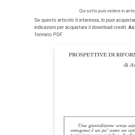
Qui sotto puoi vedere in ante
Se questo articolo ti interessa, lo puoi acquista
indicazioni per acquistare il download credit.
Ac
formato PDF