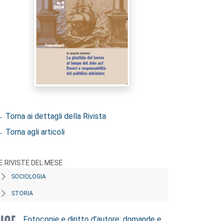
 Torna ai dettagli della Rivista
 Torna agli articoli
E RIVISTE DEL MESE
SOCIOLOGIA
STORIA
Fotocopie e diritto d’autore: domande e