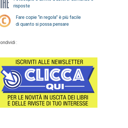
risposte
Fare copie “in regola” è più facile
di quanto si possa pensare
ondividi :