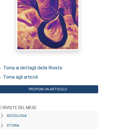
 Torna ai dettagli della Rivista
 Torna agli articoli
PROPONI UN ARTICOLO
E RIVISTE DEL MESE
SOCIOLOGIA
STORIA