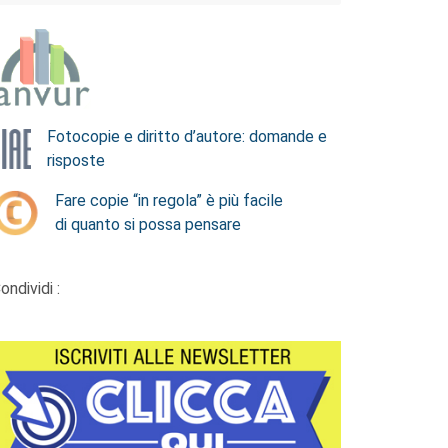
Fotocopie e diritto d’autore: domande e
risposte
Fare copie “in regola” è più facile
di quanto si possa pensare
ondividi :