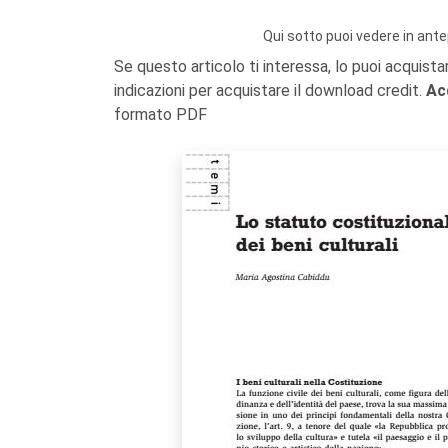
Qui sotto puoi vedere in ante
Se questo articolo ti interessa, lo puoi acquista
indicazioni per acquistare il download credit.
Ac
formato PDF