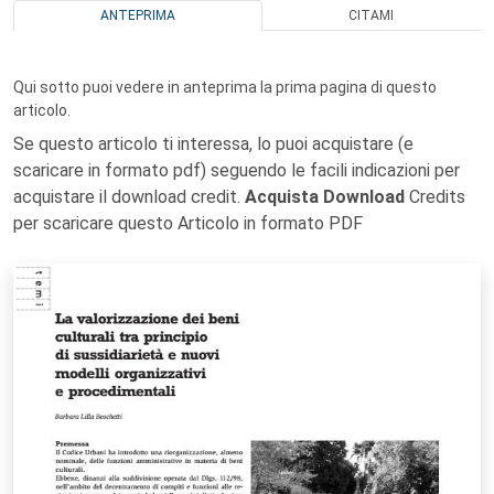
ANTEPRIMA
CITAMI
Qui sotto puoi vedere in anteprima la prima pagina di questo
articolo.
Se questo articolo ti interessa, lo puoi acquistare (e
scaricare in formato pdf) seguendo le facili indicazioni per
acquistare il download credit.
Acquista Download
Credits
per scaricare questo Articolo in formato PDF