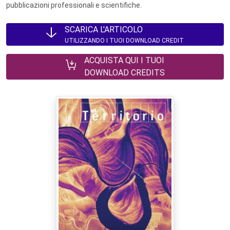
pubblicazioni professionali e scientifiche.
SCARICA L'ARTICOLO
UTILIZZANDO I TUOI DOWNLOAD CREDIT
ACQUISTA QUI I TUOI
DOWNLOAD CREDITS