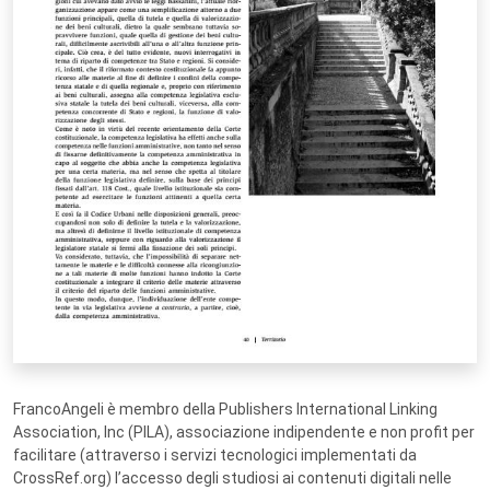
FrancoAngeli è membro della Publishers International Linking
Association, Inc (PILA), associazione indipendente e non profit per
facilitare (attraverso i servizi tecnologici implementati da
CrossRef.org) l’accesso degli studiosi ai contenuti digitali nelle