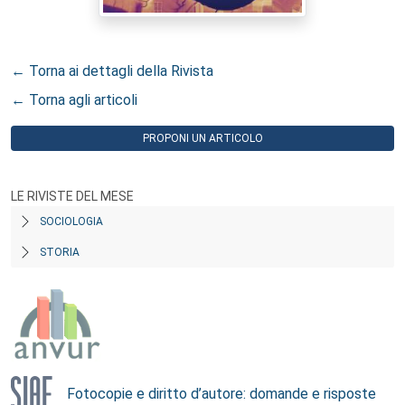
← Torna ai dettagli della Rivista
← Torna agli articoli
PROPONI UN ARTICOLO
LE RIVISTE DEL MESE
SOCIOLOGIA
STORIA
Fotocopie e diritto d’autore: domande e risposte