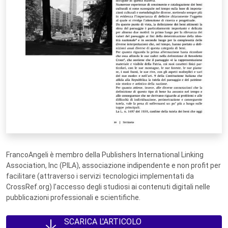
FrancoAngeli è membro della Publishers International Linking
Association, Inc (PILA), associazione indipendente e non profit per
facilitare (attraverso i servizi tecnologici implementati da
CrossRef.org) l’accesso degli studiosi ai contenuti digitali nelle
pubblicazioni professionali e scientifiche.
SCARICA L'ARTICOLO