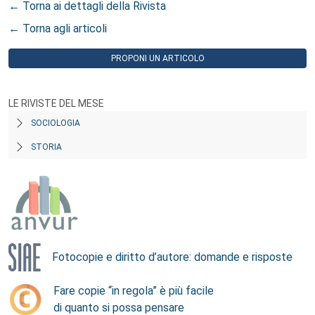
← Torna ai dettagli della Rivista
← Torna agli articoli
PROPONI UN ARTICOLO
LE RIVISTE DEL MESE
SOCIOLOGIA
STORIA
Fotocopie e diritto d’autore: domande e risposte
Fare copie “in regola” è più facile
di quanto si possa pensare