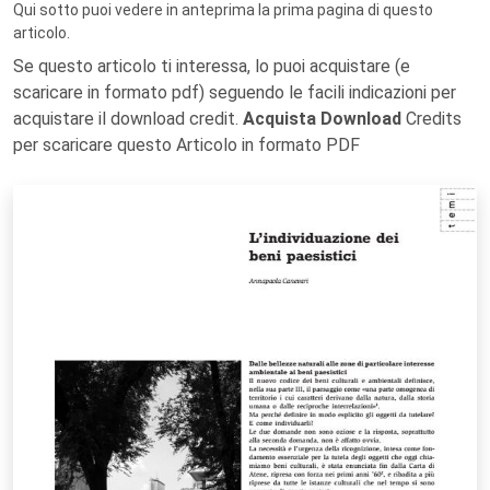
Qui sotto puoi vedere in anteprima la prima pagina di questo
articolo.
Se questo articolo ti interessa, lo puoi acquistare (e
scaricare in formato pdf) seguendo le facili indicazioni per
acquistare il download credit.
Acquista Download
Credits
per scaricare questo Articolo in formato PDF