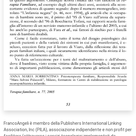
FrancoAngeli è membro della Publishers International Linking
Association, Inc (PILA), associazione indipendente e non profit per