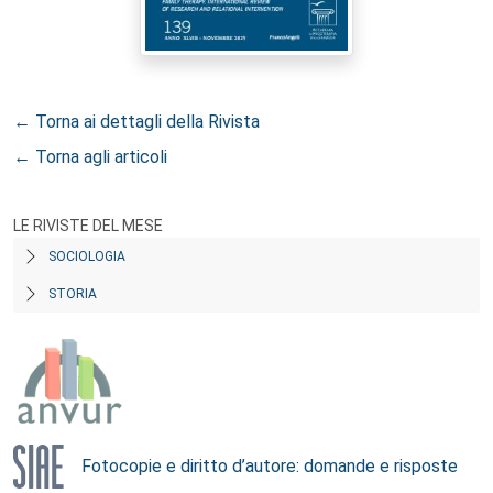
← Torna ai dettagli della Rivista
← Torna agli articoli
LE RIVISTE DEL MESE
SOCIOLOGIA
STORIA
Fotocopie e diritto d’autore: domande e risposte