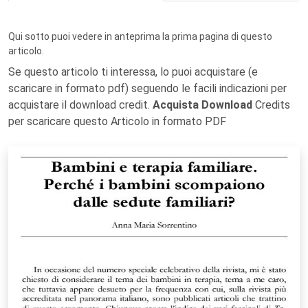
Qui sotto puoi vedere in anteprima la prima pagina di questo
articolo.
Se questo articolo ti interessa, lo puoi acquistare (e
scaricare in formato pdf) seguendo le facili indicazioni per
acquistare il download credit.
Acquista Download
Credits
per scaricare questo Articolo in formato PDF