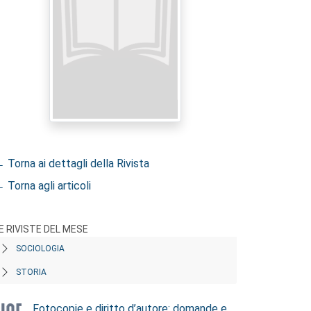
 Torna ai dettagli della Rivista
 Torna agli articoli
E RIVISTE DEL MESE
SOCIOLOGIA
STORIA
Fotocopie e diritto d’autore: domande e