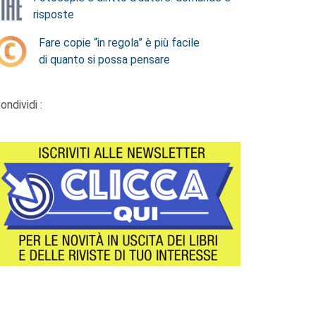
risposte
Fare copie “in regola” è più facile
di quanto si possa pensare
ondividi :