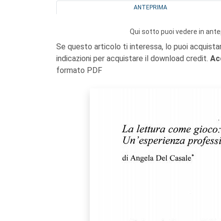
ANTEPRIMA
Qui sotto puoi vedere in ante
Se questo articolo ti interessa, lo puoi acquista
indicazioni per acquistare il download credit.
Ac
formato PDF