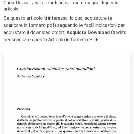
Qui sotto puoi vedere in anteprima la prima pagina di questo
articolo.
Se questo articolo ti interessa, lo puoi acquistare (e
scaricare in formato pdf) seguendo le facili indicazioni per
acquistare il download credit.
Acquista Download
Credits
per scaricare questo Articolo in formato PDF