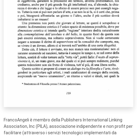
FrancoAngeli è membro della Publishers International Linking
Association, Inc (PILA), associazione indipendente e non profit per
facilitare (attraverso i servizi tecnologici implementati da