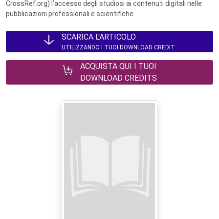
CrossRef.org) l’accesso degli studiosi ai contenuti digitali nelle
pubblicazioni professionali e scientifiche.
SCARICA L'ARTICOLO
UTILIZZANDO I TUOI DOWNLOAD CREDIT
ACQUISTA QUI I TUOI
DOWNLOAD CREDITS