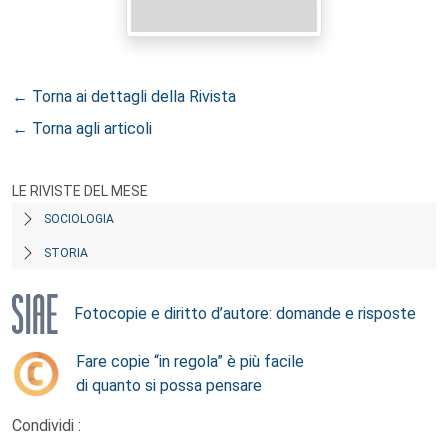
← Torna ai dettagli della Rivista
← Torna agli articoli
LE RIVISTE DEL MESE
SOCIOLOGIA
STORIA
Fotocopie e diritto d’autore: domande e risposte
Fare copie “in regola” è più facile
di quanto si possa pensare
Condividi :