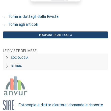
← Torna ai dettagli della Rivista
← Torna agli articoli
PROPONI UN ARTICOLO
LE RIVISTE DEL MESE
SOCIOLOGIA
STORIA
Fotocopie e diritto d’autore: domande e risposte