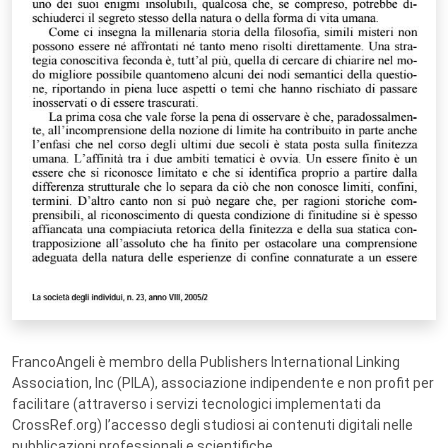
FrancoAngeli è membro della Publishers International Linking
Association, Inc (PILA), associazione indipendente e non profit per
facilitare (attraverso i servizi tecnologici implementati da
CrossRef.org) l’accesso degli studiosi ai contenuti digitali nelle
pubblicazioni professionali e scientifiche.