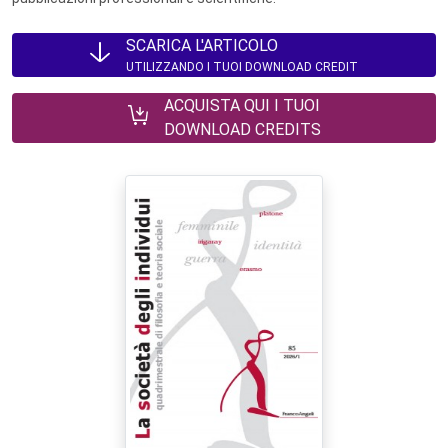
SCARICA L'ARTICOLO
UTILIZZANDO I TUOI DOWNLOAD CREDIT
ACQUISTA QUI I TUOI
DOWNLOAD CREDITS