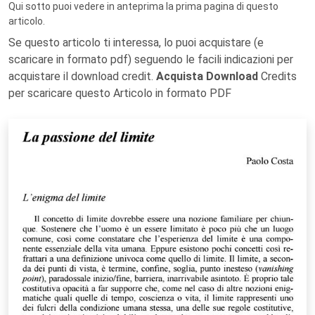
Qui sotto puoi vedere in anteprima la prima pagina di questo
articolo.
Se questo articolo ti interessa, lo puoi acquistare (e
scaricare in formato pdf) seguendo le facili indicazioni per
acquistare il download credit.
Acquista Download
Credits
per scaricare questo Articolo in formato PDF