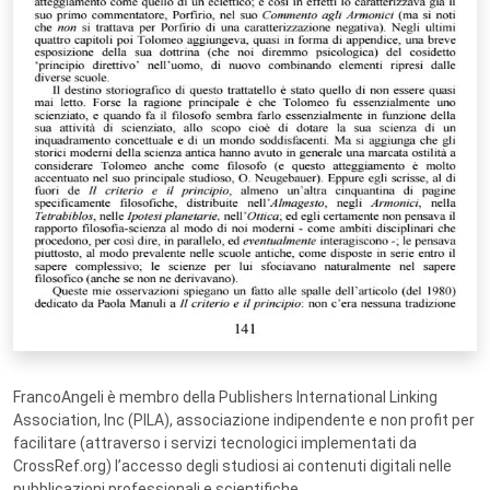
FrancoAngeli è membro della Publishers International Linking
Association, Inc (PILA), associazione indipendente e non profit per
facilitare (attraverso i servizi tecnologici implementati da
CrossRef.org) l’accesso degli studiosi ai contenuti digitali nelle
pubblicazioni professionali e scientifiche.