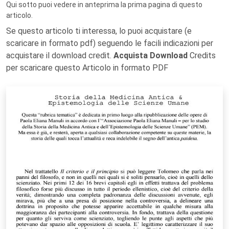
Qui sotto puoi vedere in anteprima la prima pagina di questo
articolo.
Se questo articolo ti interessa, lo puoi acquistare (e
scaricare in formato pdf) seguendo le facili indicazioni per
acquistare il download credit.
Acquista Download
Credits
per scaricare questo Articolo in formato PDF