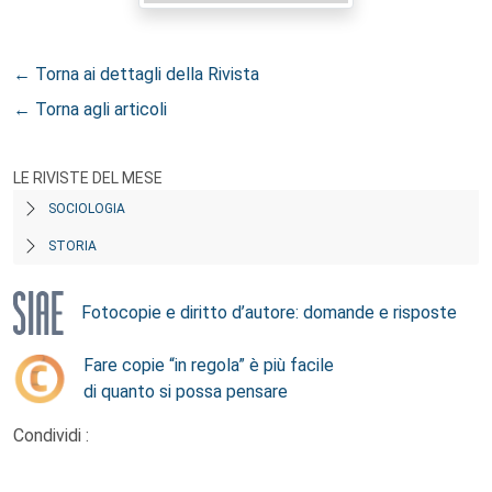
← Torna ai dettagli della Rivista
← Torna agli articoli
LE RIVISTE DEL MESE
SOCIOLOGIA
STORIA
Fotocopie e diritto d’autore: domande e risposte
Fare copie “in regola” è più facile
di quanto si possa pensare
Condividi :