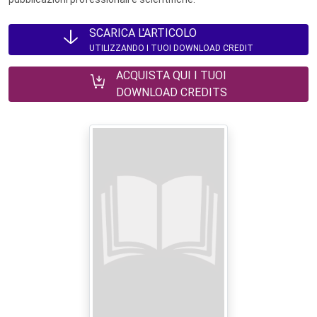
SCARICA L'ARTICOLO
UTILIZZANDO I TUOI DOWNLOAD CREDIT
ACQUISTA QUI I TUOI
DOWNLOAD CREDITS