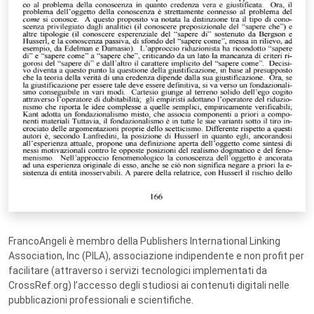
FrancoAngeli è membro della Publishers International Linking
Association, Inc (PILA), associazione indipendente e non profit per
facilitare (attraverso i servizi tecnologici implementati da
CrossRef.org) l’accesso degli studiosi ai contenuti digitali nelle
pubblicazioni professionali e scientifiche.