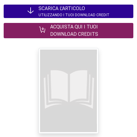
SCARICA L'ARTICOLO
UTILIZZANDO I TUOI DOWNLOAD CREDIT
ACQUISTA QUI I TUOI
DOWNLOAD CREDITS