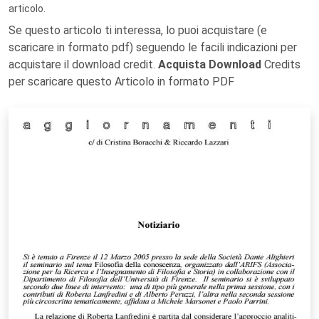
articolo.
Se questo articolo ti interessa, lo puoi acquistare (e
scaricare in formato pdf) seguendo le facili indicazioni per
acquistare il download credit.
Acquista Download
Credits
per scaricare questo Articolo in formato PDF