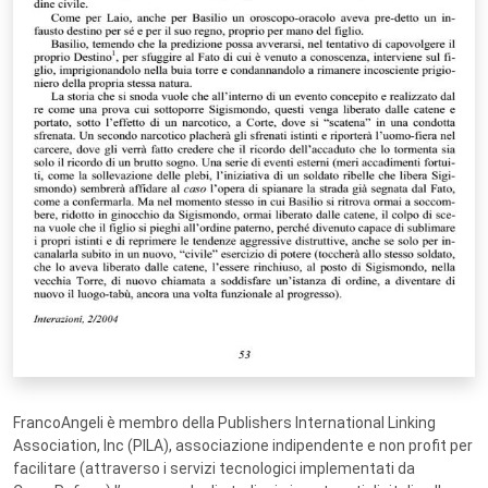
FrancoAngeli è membro della Publishers International Linking
Association, Inc (PILA), associazione indipendente e non profit per
facilitare (attraverso i servizi tecnologici implementati da