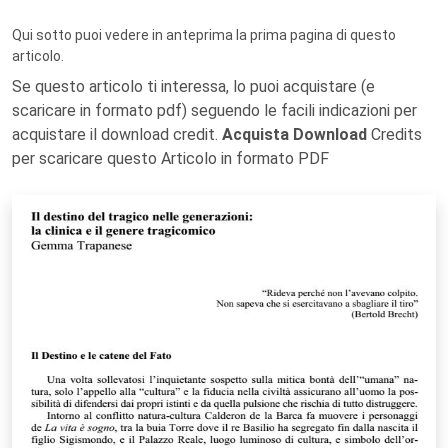
Qui sotto puoi vedere in anteprima la prima pagina di questo
articolo.
Se questo articolo ti interessa, lo puoi acquistare (e
scaricare in formato pdf) seguendo le facili indicazioni per
acquistare il download credit.
Acquista Download
Credits
per scaricare questo Articolo in formato PDF