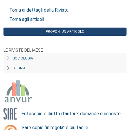
← Torna ai dettagli della Rivista
← Torna agli articoli
PROPONI UN ARTICOLO
LE RIVISTE DEL MESE
SOCIOLOGIA
STORIA
Fotocopie e diritto d’autore: domande e risposte
Fare copie “in regola” è più facile