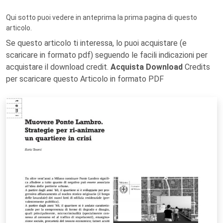
Qui sotto puoi vedere in anteprima la prima pagina di questo
articolo.
Se questo articolo ti interessa, lo puoi acquistare (e
scaricare in formato pdf) seguendo le facili indicazioni per
acquistare il download credit.
Acquista Download
Credits
per scaricare questo Articolo in formato PDF