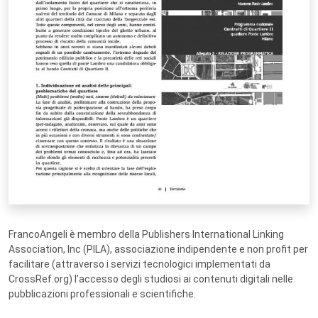
FrancoAngeli è membro della Publishers International Linking
Association, Inc (PILA), associazione indipendente e non profit per
facilitare (attraverso i servizi tecnologici implementati da
CrossRef.org) l’accesso degli studiosi ai contenuti digitali nelle
pubblicazioni professionali e scientifiche.