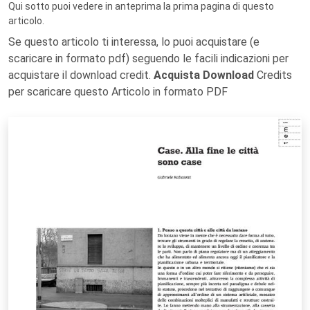
Qui sotto puoi vedere in anteprima la prima pagina di questo
articolo.
Se questo articolo ti interessa, lo puoi acquistare (e
scaricare in formato pdf) seguendo le facili indicazioni per
acquistare il download credit.
Acquista Download
Credits
per scaricare questo Articolo in formato PDF