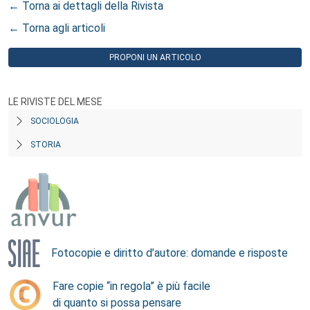
← Torna ai dettagli della Rivista
← Torna agli articoli
PROPONI UN ARTICOLO
LE RIVISTE DEL MESE
SOCIOLOGIA
STORIA
Fotocopie e diritto d’autore: domande e risposte
Fare copie “in regola” è più facile
di quanto si possa pensare