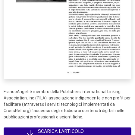
FrancoAngeli è membro della Publishers International Linking
Association, Inc (PILA), associazione indipendente e non profit per
facilitare (attraverso i servizi tecnologici implementati da
CrossRef.org) l’accesso degli studiosi ai contenuti digitali nelle
pubblicazioni professionali e scientifiche.
SCARICA L'ARTICOLO