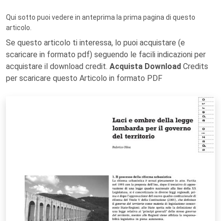
Qui sotto puoi vedere in anteprima la prima pagina di questo
articolo.
Se questo articolo ti interessa, lo puoi acquistare (e
scaricare in formato pdf) seguendo le facili indicazioni per
acquistare il download credit.
Acquista Download
Credits
per scaricare questo Articolo in formato PDF