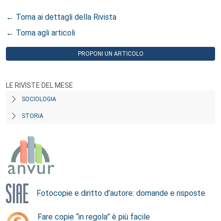
← Torna ai dettagli della Rivista
← Torna agli articoli
PROPONI UN ARTICOLO
LE RIVISTE DEL MESE
SOCIOLOGIA
STORIA
Fotocopie e diritto d’autore: domande e risposte
Fare copie “in regola” è più facile