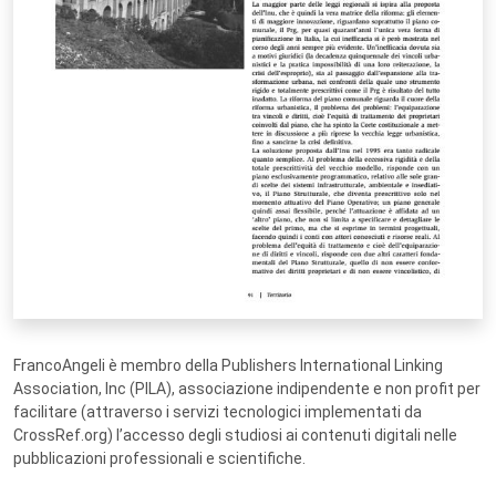
FrancoAngeli è membro della Publishers International Linking
Association, Inc (PILA), associazione indipendente e non profit per
facilitare (attraverso i servizi tecnologici implementati da
CrossRef.org) l’accesso degli studiosi ai contenuti digitali nelle
pubblicazioni professionali e scientifiche.