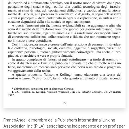
FrancoAngeli è membro della Publishers International Linking
Association, Inc (PILA), associazione indipendente e non profit per