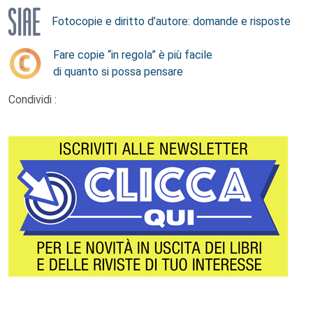
Fotocopie e diritto d’autore: domande e risposte
Fare copie “in regola” è più facile
di quanto si possa pensare
Condividi :