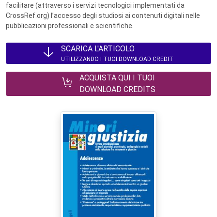
facilitare (attraverso i servizi tecnologici implementati da
CrossRef.org) l’accesso degli studiosi ai contenuti digitali nelle
pubblicazioni professionali e scientifiche.
SCARICA L'ARTICOLO
UTILIZZANDO I TUOI DOWNLOAD CREDIT
ACQUISTA QUI I TUOI
DOWNLOAD CREDITS