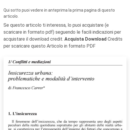
Qui sotto puoi vedere in anteprima la prima pagina di questo
articolo.
Se questo articolo ti interessa, lo puoi acquistare (e
scaricare in formato pdf) seguendo le facili indicazioni per
acquistare il download credit.
Acquista Download
Credits
per scaricare questo Articolo in formato PDF