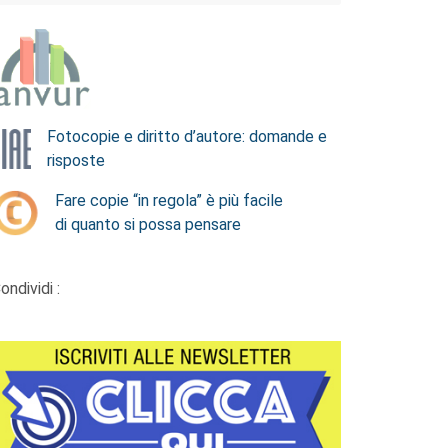
Fotocopie e diritto d’autore: domande e
risposte
Fare copie “in regola” è più facile
di quanto si possa pensare
ondividi :